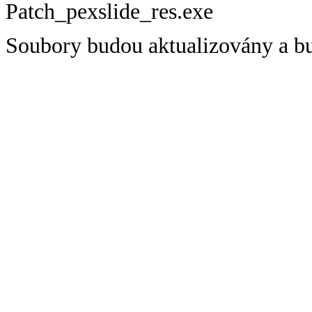
Patch_pexslide_res.exe
Soubory budou aktualizovány a bu